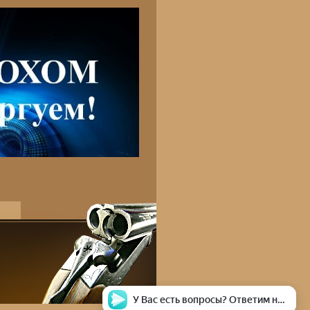
У Вас есть вопросы? Ответим на любой из них!